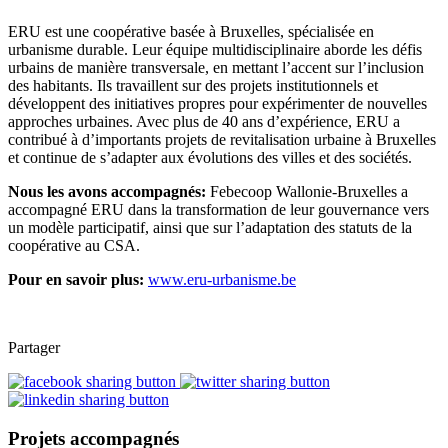
ERU est une coopérative basée à Bruxelles, spécialisée en
urbanisme durable. Leur équipe multidisciplinaire aborde les défis
urbains de manière transversale, en mettant l’accent sur l’inclusion
des habitants. Ils travaillent sur des projets institutionnels et
développent des initiatives propres pour expérimenter de nouvelles
approches urbaines. Avec plus de 40 ans d’expérience, ERU a
contribué à d’importants projets de revitalisation urbaine à Bruxelles
et continue de s’adapter aux évolutions des villes et des sociétés.
Nous les avons accompagnés:
Febecoop Wallonie-Bruxelles a
accompagné ERU dans la transformation de leur gouvernance vers
un modèle participatif, ainsi que sur l’adaptation des statuts de la
coopérative au CSA.
Pour en savoir plus:
www.eru-urbanisme.be
Partager
Projets accompagnés