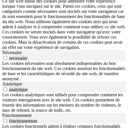
Ce site web utilise des cookies pour améliorer votre expérience
lorsque vous naviguez sur le site. Parmi ces cookies, ceux qui sont
catégorisés comme nécessaires sont stockés sur votre navigateur car
ils sont essentiels pour le fonctionnement des fonctionnalités de base
du site web. Nous utilisons également des cookies tiers qui nous
aident à analyser et à comprendre comment vous utilisez ce site web.
Ces cookies ne seront stockés dans votre navigateur qu'avec votre
consentement. Vous avez également la possibilité de refuser ces
cookies. Mais la désactivation de certains de ces cookies peut avoir
un effet sur votre expérience de navigation.
Nécessaire
necessaire
Les cookies nécessaires sont absolument indispensables au bon
fonctionnement du site web. Ces cookies assurent les fonctionnalités
de base et les caractéristiques de sécurité du site web, de manière
anonyme.
Analytique
analytique
Les cookies analytiques sont utilisés pour comprendre comment les
visiteurs interagissent avec le site web. Ces cookies permettent de
fournir des informations sur les mesures du nombre de visiteurs, le
taux de rebond, la source de trafic, etc.
Fonctionnement
fonctionnement
Les cookies fonctionnels aident à réaliser certaines fonctionnalités