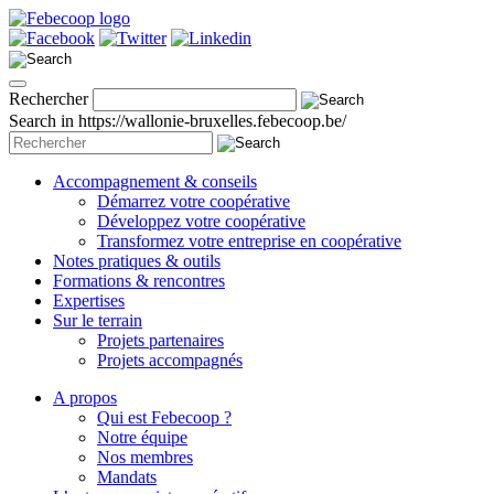
Rechercher
Search in https://wallonie-bruxelles.febecoop.be/
Accompagnement & conseils
Démarrez votre coopérative
Développez votre coopérative
Transformez votre entreprise en coopérative
Notes pratiques & outils
Formations & rencontres
Expertises
Sur le terrain
Projets partenaires
Projets accompagnés
A propos
Qui est Febecoop ?
Notre équipe
Nos membres
Mandats