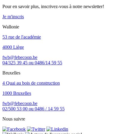
Pour en savoir plus, inscrivez-vous à notre newsletter!
Je m'inscris
Wallonie
53 rue de l'académie
4000 Liège
fwb@febecoop.be
04/325 39 45 ou 0486/14 59 55
Bruxelles
4 Quai au bois de construction
1000 Bruxelles
fwb@febecoop.be
02/500 53 00 ou 0486 / 14 59 55
Nous suivre