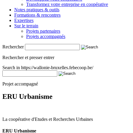
Transformez votre entreprise en coopérative
Notes pratiques & outils
Formations & rencontres
Expertises
Sur le terrain
Projets partenaires
Projets accompagnés
Rechercher
Rechercher et presser entrer
Search in https://wallonie-bruxelles.febecoop.be/
Projet accompagné
ERU Urbanisme
La coopérative d'Etudes et Recherches Urbaines
ERU Urbanisme