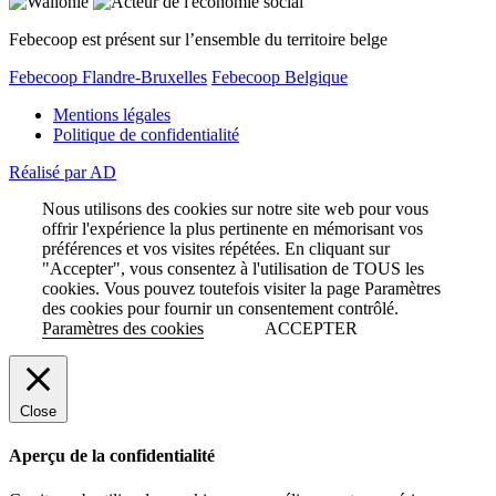
Febecoop est présent sur l’ensemble du territoire belge
Febecoop Flandre-Bruxelles
Febecoop Belgique
Mentions légales
Politique de confidentialité
Réalisé par AD
Nous utilisons des cookies sur notre site web pour vous
offrir l'expérience la plus pertinente en mémorisant vos
préférences et vos visites répétées. En cliquant sur
"Accepter", vous consentez à l'utilisation de TOUS les
cookies. Vous pouvez toutefois visiter la page Paramètres
des cookies pour fournir un consentement contrôlé.
Paramètres des cookies
ACCEPTER
Close
Aperçu de la confidentialité