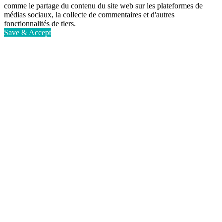
comme le partage du contenu du site web sur les plateformes de
médias sociaux, la collecte de commentaires et d'autres
fonctionnalités de tiers.
Save & Accept